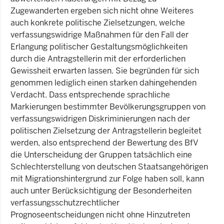
Zugewanderten ergeben sich nicht ohne Weiteres
auch konkrete politische Zielsetzungen, welche
verfassungswidrige Maßnahmen für den Fall der
Erlangung politischer Gestaltungsmöglichkeiten
durch die Antragstellerin mit der erforderlichen
Gewissheit erwarten lassen. Sie begründen für sich
genommen lediglich einen starken dahingehenden
Verdacht. Dass entsprechende sprachliche
Markierungen bestimmter Bevölkerungsgruppen von
verfassungswidrigen Diskriminierungen nach der
politischen Zielsetzung der Antragstellerin begleitet
werden, also entsprechend der Bewertung des BfV
die Unterscheidung der Gruppen tatsächlich eine
Schlechterstellung von deutschen Staatsangehörigen
mit Migrationshintergrund zur Folge haben soll, kann
auch unter Berücksichtigung der Besonderheiten
verfassungsschutzrechtlicher
Prognoseentscheidungen nicht ohne Hinzutreten