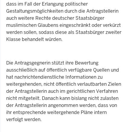
dass im Fall der Erlangung politischer
Gestaltungsmöglichkeiten durch die Antragstellerin
auch weitere Rechte deutscher Staatsbürger
muslimischen Glaubens eingeschränkt oder verkürzt
werden sollen, sodass diese als Staatsbürger zweiter
Klasse behandelt würden.
Die Antragsgegnerin stützt ihre Bewertung
ausschließlich auf öffentlich verfügbare Quellen und
hat nachrichtendienstliche Informationen zu
weitergehenden, nicht öffentlich verlautbarten Zielen
der Antragstellerin auch im gerichtlichen Verfahren
nicht mitgeteilt. Danach kann bislang nicht zulasten
der Antragstellerin angenommen werden, dass von
ihr entsprechende weitergehende Pläne intern
verfolgt werden.