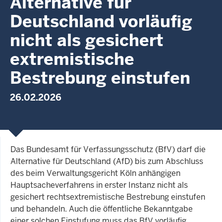
Alternative für
Deutschland vorläufig
nicht als gesichert
extremistische
Bestrebung einstufen
26.02.2026
Das Bundesamt für Verfassungsschutz (BfV) darf die
Alternative für Deutschland (AfD) bis zum Abschluss
des beim Verwaltungsgericht Köln anhängigen
Hauptsacheverfahrens in erster Instanz nicht als
gesichert rechtsextremistische Bestrebung einstufen
und behandeln. Auch die öffentliche Bekanntgabe
einer solchen Einstufung muss das BfV vorläufig