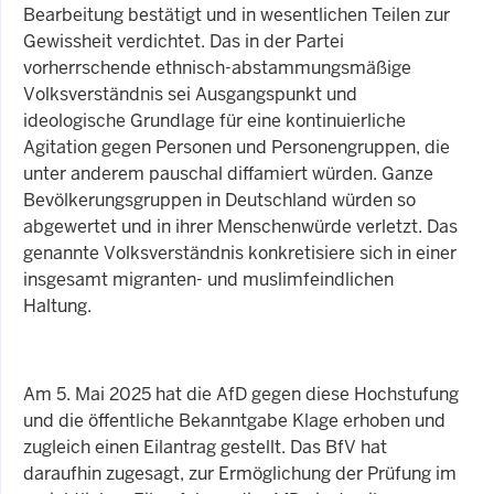
Bearbeitung bestätigt und in wesentlichen Teilen zur
Gewissheit verdichtet. Das in der Partei
vorherrschende ethnisch-abstammungsmäßige
Volksverständnis sei Ausgangspunkt und
ideologische Grundlage für eine kontinuierliche
Agitation gegen Personen und Personengruppen, die
unter anderem pauschal diffamiert würden. Ganze
Bevölkerungsgruppen in Deutschland würden so
abgewertet und in ihrer Menschenwürde verletzt. Das
genannte Volksverständnis konkretisiere sich in einer
insgesamt migranten- und muslimfeindlichen
Haltung.
Am 5. Mai 2025 hat die AfD gegen diese Hochstufung
und die öffentliche Bekanntgabe Klage erhoben und
zugleich einen Eilantrag gestellt. Das BfV hat
daraufhin zugesagt, zur Ermöglichung der Prüfung im