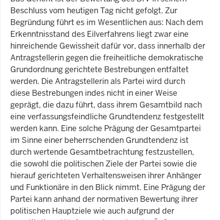
Beschluss vom heutigen Tag nicht gefolgt. Zur
Begründung führt es im Wesentlichen aus: Nach dem
Erkenntnisstand des Eilverfahrens liegt zwar eine
hinreichende Gewissheit dafür vor, dass innerhalb der
Antragstellerin gegen die freiheitliche demokratische
Grundordnung gerichtete Bestrebungen entfaltet
werden. Die Antragstellerin als Partei wird durch
diese Bestrebungen indes nicht in einer Weise
geprägt, die dazu führt, dass ihrem Gesamtbild nach
eine verfassungsfeindliche Grundtendenz festgestellt
werden kann. Eine solche Prägung der Gesamtpartei
im Sinne einer beherrschenden Grundtendenz ist
durch wertende Gesamtbetrachtung festzustellen,
die sowohl die politischen Ziele der Partei sowie die
hierauf gerichteten Verhaltensweisen ihrer Anhänger
und Funktionäre in den Blick nimmt. Eine Prägung der
Partei kann anhand der normativen Bewertung ihrer
politischen Hauptziele wie auch aufgrund der