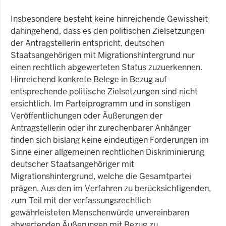
Insbesondere besteht keine hinreichende Gewissheit
dahingehend, dass es den politischen Zielsetzungen
der Antragstellerin entspricht, deutschen
Staatsangehörigen mit Migrationshintergrund nur
einen rechtlich abgewerteten Status zuzuerkennen.
Hinreichend konkrete Belege in Bezug auf
entsprechende politische Zielsetzungen sind nicht
ersichtlich. Im Parteiprogramm und in sonstigen
Veröffentlichungen oder Äußerungen der
Antragstellerin oder ihr zurechenbarer Anhänger
finden sich bislang keine eindeutigen Forderungen im
Sinne einer allgemeinen rechtlichen Diskriminierung
deutscher Staatsangehöriger mit
Migrationshintergrund, welche die Gesamtpartei
prägen. Aus den im Verfahren zu berücksichtigenden,
zum Teil mit der verfassungsrechtlich
gewährleisteten Menschenwürde unvereinbaren
abwertenden Äußerungen mit Bezug zu