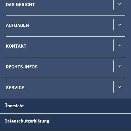
DAS GERICHT
AUFGABEN
KONTAKT
RECHTS-INFOS
SERVICE
Übersicht
Datenschutzerklärung