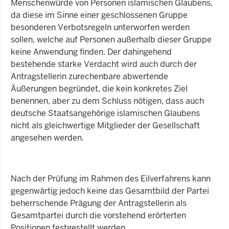
Menschenwürde von Personen islamischen Glaubens,
da diese im Sinne einer geschlossenen Gruppe
besonderen Verbotsregeln unterworfen werden
sollen, welche auf Personen außerhalb dieser Gruppe
keine Anwendung finden. Der dahingehend
bestehende starke Verdacht wird auch durch der
Antragstellerin zurechenbare abwertende
Äußerungen begründet, die kein konkretes Ziel
benennen, aber zu dem Schluss nötigen, dass auch
deutsche Staatsangehörige islamischen Glaubens
nicht als gleichwertige Mitglieder der Gesellschaft
angesehen werden.
Nach der Prüfung im Rahmen des Eilverfahrens kann
gegenwärtig jedoch keine das Gesamtbild der Partei
beherrschende Prägung der Antragstellerin als
Gesamtpartei durch die vorstehend erörterten
Positionen festgestellt werden.