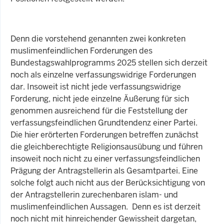
Denn die vorstehend genannten zwei konkreten
muslimenfeindlichen Forderungen des
Bundestagswahlprogramms 2025 stellen sich derzeit
noch als einzelne verfassungswidrige Forderungen
dar. Insoweit ist nicht jede verfassungswidrige
Forderung, nicht jede einzelne Äußerung für sich
genommen ausreichend für die Feststellung der
verfassungsfeindlichen Grundtendenz einer Partei.
Die hier erörterten Forderungen betreffen zunächst
die gleichberechtigte Religionsausübung und führen
insoweit noch nicht zu einer verfassungsfeindlichen
Prägung der Antragstellerin als Gesamtpartei. Eine
solche folgt auch nicht aus der Berücksichtigung von
der Antragstellerin zurechenbaren islam- und
muslimenfeindlichen Aussagen. Denn es ist derzeit
noch nicht mit hinreichender Gewissheit dargetan,