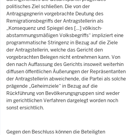
politisches Ziel schließen. Die von der
Antragsgegnerin vorgebrachte Deutung des
Remigrationsbegriffs der Antragstellerin als
„Konsequenz und Spiegel des [...] völkisch-
abstammungsmäßigen Volksbegriffs“ impliziert eine
programmatische Stringenz in Bezug auf die Ziele
der Antragstellerin, welche das Gericht den
vorgebrachten Belegen nicht entnehmen kann. Von
den nach Auffassung des Gerichts insoweit weiterhin
diffusen öffentlichen Äußerungen der Repräsentanten
der Antragstellerin abweichende, die Partei als solche
prägende „Geheimziele“ in Bezug auf die
Rückführung von Bevölkerungsgruppen sind weder
im gerichtlichen Verfahren dargelegt worden noch
sonst ersichtlich.
Gegen den Beschluss können die Beteiligten