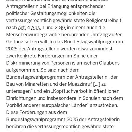
Antragstellerin bei Erlangung entsprechender
politischer Gestaltungsmöglichkeiten die
verfassungsrechtlich gewährleistete Religionsfreiheit
nach
Art.
4
Abs.
1 und 2
GG
in einem auch die
Menschenwürdegarantie berührenden Umfang außer
Geltung setzen will. In das Bundestagswahlprogramm
2025 der Antragstellerin wurden etwa zumindest
zwei konkrete Forderungen im Sinne einer
Diskriminierung von Personen islamischen Glaubens
aufgenommen. So sind nach dem
Bundestagswahlprogramm der Antragstellerin „der
Bau von Minaretten und der Muezzinruf [...] zu
untersagen“ und ein „Kopftuchverbot in öffentlichen
Einrichtungen und insbesondere in Schulen nach dem
Vorbild anderer europäischer Länder“ anzustreben.
Diese Forderungen aus dem
Bundestagswahlprogramm 2025 der Antragstellerin
berühren die verfassungsrechtlich gewährleistete