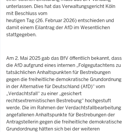
unterlassen. Dies hat das Verwaltungsgericht Köln
mit Beschluss vom
heutigen Tag (26. Februar 2026) entschieden und
damit einem Eilantrag der AfD im Wesentlichen
stattgegeben.
Am 2. Mai 2025 gab das BfV öffentlich bekannt, dass
die AfD aufgrund eines internen „Folgegutachtens zu
tatsächlichen Anhaltspunkten für Bestrebungen
gegen die freiheitliche demokratische Grundordnung
in der Alternative für Deutschland (AfD)“ vom
„Verdachtsfall“ zu einer „gesichert
rechtsextremistischen Bestrebung“ hochgestuft
werde. Die im Rahmen der Verdachtsfallbearbeitung
angefallenen Anhaltspunkte für Bestrebungen der
Antragstellerin gegen die freiheitliche demokratische
Grundordnung hätten sich bei der weiteren