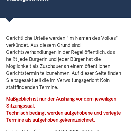
Gerichtliche Urteile werden "im Namen des Volkes"
verkündet. Aus diesem Grund sind
Gerichtsverhandlungen in der Regel öffentlich, das
heißt jede Bürgerin und jeder Bürger hat die
Möglichkeit als Zuschauer an einem öffentlichen
Gerichtstermin teilzunehmen. Auf dieser Seite finden
Sie tagesaktuell die im Verwaltungsgericht Köln
stattfindenden Termine.
Maßgeblich ist nur der Aushang vor dem jeweiligen
Sitzungssaal.
Technisch bedingt werden aufgehobene und verlegte
Termine als aufgehoben gekennzeichnet.