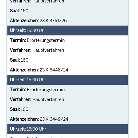
Hauptverfahren
160
23 K 3761/26
15:00
Uhr
Erörterungstermin
Hauptverfahren
160
23 K 6448/24
15:00
Uhr
Erörterungstermin
Hauptverfahren
160
23 K 6449/24
15:00
Uhr