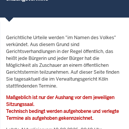
Gerichtliche Urteile werden "im Namen des Volkes"
verkündet. Aus diesem Grund sind
Gerichtsverhandlungen in der Regel öffentlich, das
heißt jede Bürgerin und jeder Bürger hat die
Möglichkeit als Zuschauer an einem öffentlichen
Gerichtstermin teilzunehmen. Auf dieser Seite finden
Sie tagesaktuell die im Verwaltungsgericht Köln
stattfindenden Termine.
Maßgeblich ist nur der Aushang vor dem jeweiligen
Sitzungssaal.
Technisch bedingt werden aufgehobene und verlegte
Termine als aufgehoben gekennzeichnet.