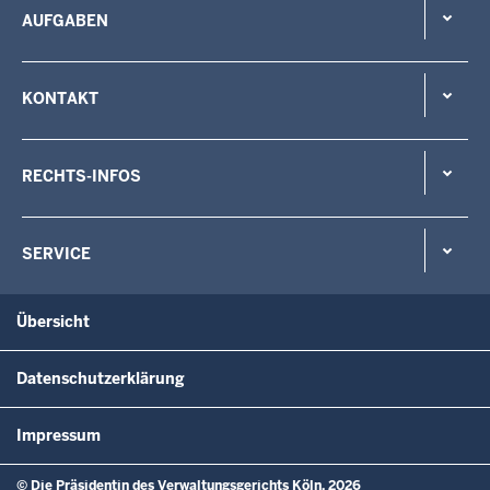
AUFGABEN
KONTAKT
RECHTS-INFOS
SERVICE
Übersicht
Datenschutzerklärung
Impressum
© Die Präsidentin des Verwaltungsgerichts Köln, 2026