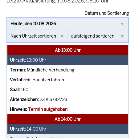
Letzte Aktualisierung: 10.08.2026, 09:10 Uhr
Datum und Sortierung
Ab 13:00 Uhr
13:00
Uhr
Mündliche Verhandlung
Hauptverfahren
160
23 K 5782/23
Termin aufgehoben
Ab 14:00 Uhr
14:00
Uhr