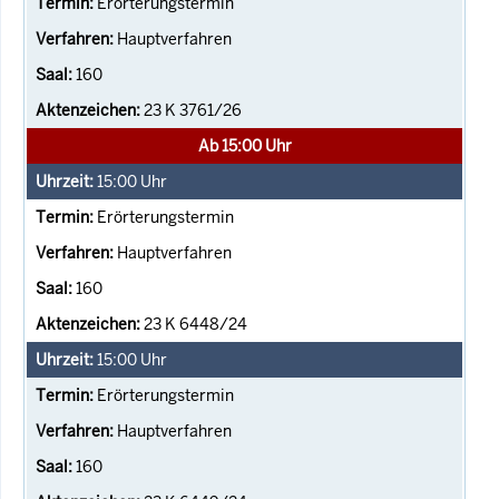
Erörterungstermin
Hauptverfahren
160
23 K 3761/26
Ab 15:00 Uhr
15:00
Uhr
Erörterungstermin
Hauptverfahren
160
23 K 6448/24
15:00
Uhr
Erörterungstermin
Hauptverfahren
160