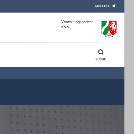
KONTAKT
SUCHE