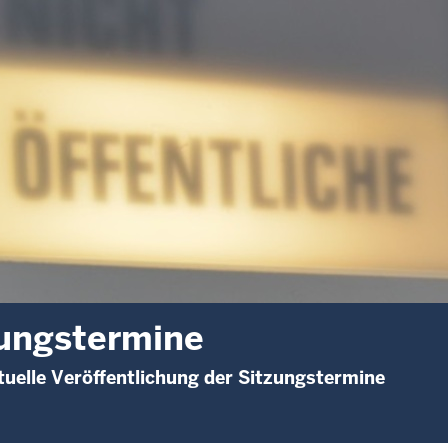
ungstermine
uelle Veröffentlichung der Sitzungstermine