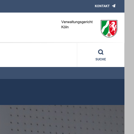
KONTAKT
SUCHE