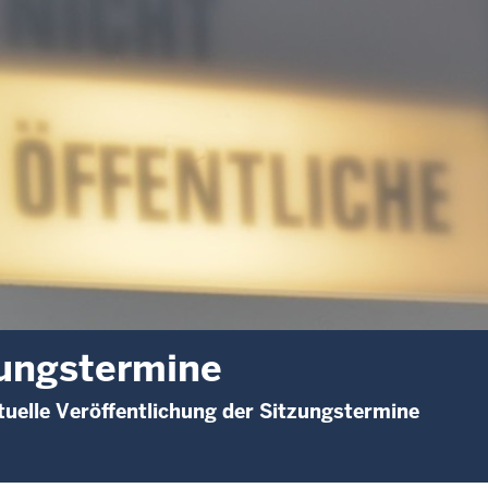
ungstermine
uelle Veröffentlichung der Sitzungstermine