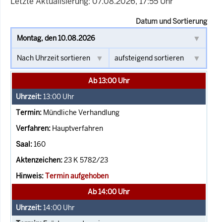
Letzte Aktualisierung: 07.08.2026, 17:55 Uhr
Datum und Sortierung
Ab 13:00 Uhr
13:00
Uhr
Mündliche Verhandlung
Hauptverfahren
160
23 K 5782/23
Termin aufgehoben
Ab 14:00 Uhr
14:00
Uhr