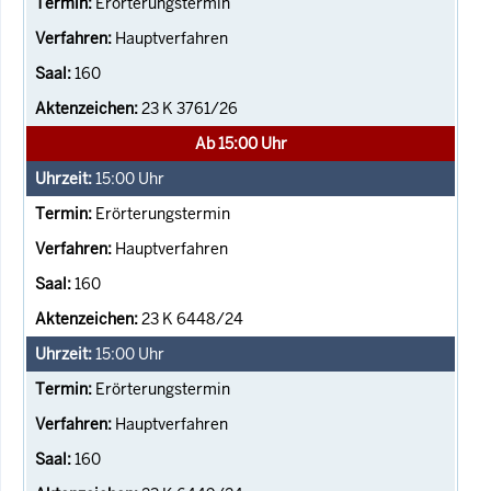
Erörterungstermin
Hauptverfahren
160
23 K 3761/26
Ab 15:00 Uhr
15:00
Uhr
Erörterungstermin
Hauptverfahren
160
23 K 6448/24
15:00
Uhr
Erörterungstermin
Hauptverfahren
160