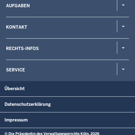
AUFGABEN
KONTAKT
RECHTS-INFOS
SERVICE
Übersicht
Datenschutzerklärung
Impressum
© Die Präsidentin des Verwaltungsgerichts Köln, 2026