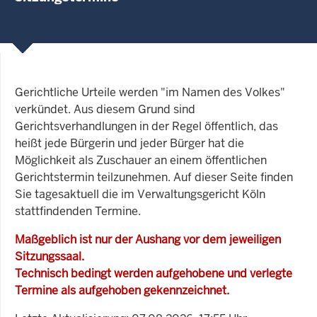
Gerichtliche Urteile werden "im Namen des Volkes"
verkündet. Aus diesem Grund sind
Gerichtsverhandlungen in der Regel öffentlich, das
heißt jede Bürgerin und jeder Bürger hat die
Möglichkeit als Zuschauer an einem öffentlichen
Gerichtstermin teilzunehmen. Auf dieser Seite finden
Sie tagesaktuell die im Verwaltungsgericht Köln
stattfindenden Termine.
Maßgeblich ist nur der Aushang vor dem jeweiligen
Sitzungssaal.
Technisch bedingt werden aufgehobene und verlegte
Termine als aufgehoben gekennzeichnet.