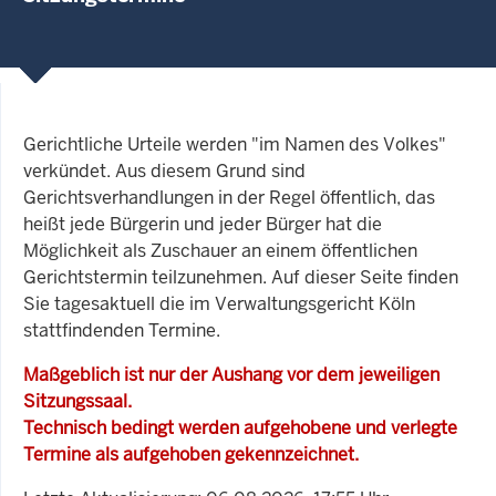
Gerichtliche Urteile werden "im Namen des Volkes"
verkündet. Aus diesem Grund sind
Gerichtsverhandlungen in der Regel öffentlich, das
heißt jede Bürgerin und jeder Bürger hat die
Möglichkeit als Zuschauer an einem öffentlichen
Gerichtstermin teilzunehmen. Auf dieser Seite finden
Sie tagesaktuell die im Verwaltungsgericht Köln
stattfindenden Termine.
Maßgeblich ist nur der Aushang vor dem jeweiligen
Sitzungssaal.
Technisch bedingt werden aufgehobene und verlegte
Termine als aufgehoben gekennzeichnet.