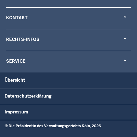
KONTAKT
RECHTS-INFOS
SERVICE
Übersicht
Datenschutzerklärung
Impressum
© Die Präsidentin des Verwaltungsgerichts Köln, 2026