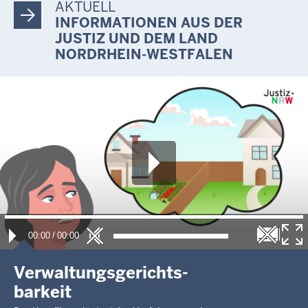
AKTUELL
INFORMATIONEN AUS DER
JUSTIZ UND DEM LAND
NORDRHEIN-WESTFALEN
00:00
/
00:00
Verwaltungsgerichts-
barkeit