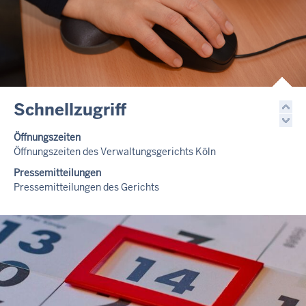
Schnellzugriff
Öffnungszeiten
Öffnungszeiten des Verwaltungsgerichts Köln
Pressemitteilungen
Pressemitteilungen des Gerichts