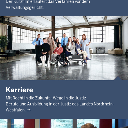
Der Kurzfilm erläutert das Verfahren vor dem
Verwaltungsgericht.
Karriere
Mit Recht in die Zukunft - Wege in die Justiz
Berufe und Ausbildung in der Justiz des Landes Nordrhein-
Westfalen.