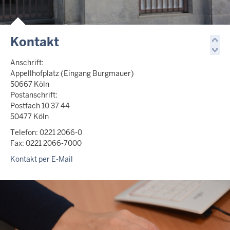
Kontakt
Anschrift:
Appellhofplatz (Eingang Burgmauer)
50667 Köln
Postanschrift:
Postfach 10 37 44
50477 Köln
Telefon: 0221 2066-0
Fax: 0221 2066-7000
Kontakt per E-Mail