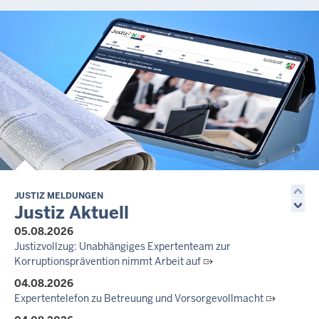
JUSTIZ MELDUNGEN
Justiz Aktuell
05.08.2026
Justizvollzug: Unabhängiges Expertenteam zur
Korruptionsprävention nimmt Arbeit auf
04.08.2026
Expertentelefon zu Betreuung und Vorsorgevollmacht