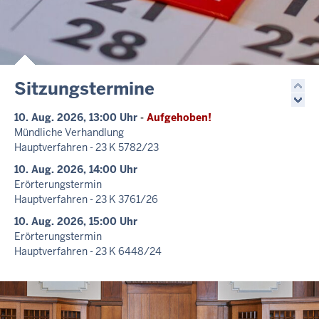
Sitzungstermine
10. Aug. 2026, 13:00 Uhr
-
Aufgehoben!
Mündliche Verhandlung
Hauptverfahren - 23 K 5782/23
10. Aug. 2026, 14:00 Uhr
Erörterungstermin
Hauptverfahren - 23 K 3761/26
10. Aug. 2026, 15:00 Uhr
Erörterungstermin
Hauptverfahren - 23 K 6448/24
10. Aug. 2026, 15:00 Uhr
Erörterungstermin
Hauptverfahren - 23 K 6449/24