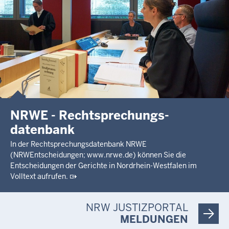
NRWE - Rechtsprechungs­
datenbank
In der Rechtsprechungsdatenbank NRWE
(NRWEntscheidungen; www.nrwe.de) können Sie die
Entscheidungen der Gerichte in Nordrhein-Westfalen im
Volltext aufrufen.
NRW JUSTIZPORTAL
MELDUNGEN