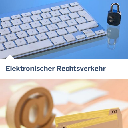
Elektronischer Rechtsverkehr