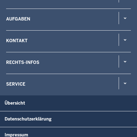
AUFGABEN
KONTAKT
RECHTS-INFOS
SERVICE
Übersicht
Datenschutzerklärung
Impressum