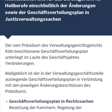
Heilberufe einschließlich der Änderungen
sowie der Geschäftsverteilungsplan in
Justizverwaltungssachen
Der vom Präsidium des Verwaltungsgerichtsgerichts
Köln beschlossene Geschäftsverteilungsplan
unterliegt im Laufe des Geschäftsjahres
Veränderungen.
Maßgeblich ist der in der Verwaltungsgeschäftsstelle
ausliegende Geschäftsverteilungsplan in Verbindung
mit den jeweiligen Änderungsbeschlüssen des
Präsidiums.
Geschäftsverteilungsplan in Rechtssachen
Besetzung der Kammern, Regelung der