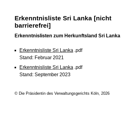
Erkenntnisliste Sri Lanka [nicht
barrierefrei]
Erkenntnislisten zum Herkunftsland Sri Lanka
Erkenntnisliste Sri Lanka
.pdf
Stand: Februar 2021
Erkenntnisliste Sri Lanka
.pdf
Stand: September 2023
© Die Präsidentin des Verwaltungsgerichts Köln, 2026