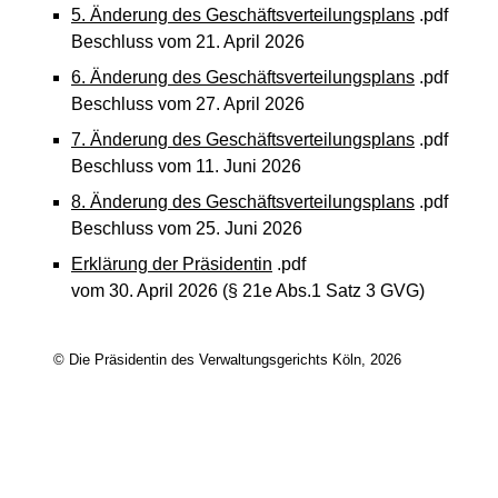
5. Änderung des Geschäftsverteilungsplans
.pdf
Beschluss vom 21. April 2026
6. Änderung des Geschäftsverteilungsplans
.pdf
Beschluss vom 27. April 2026
7. Änderung des Geschäftsverteilungsplans
.pdf
Beschluss vom 11. Juni 2026
8. Änderung des Geschäftsverteilungsplans
.pdf
Beschluss vom 25. Juni 2026
Erklärung der Präsidentin
.pdf
vom 30. April 2026 (§ 21e Abs.1 Satz 3 GVG)
© Die Präsidentin des Verwaltungsgerichts Köln, 2026