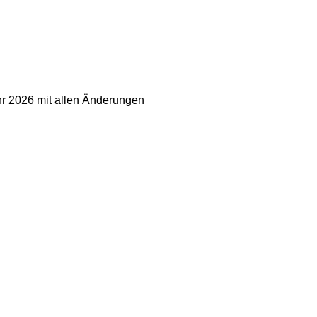
ahr 2026 mit allen Änderungen