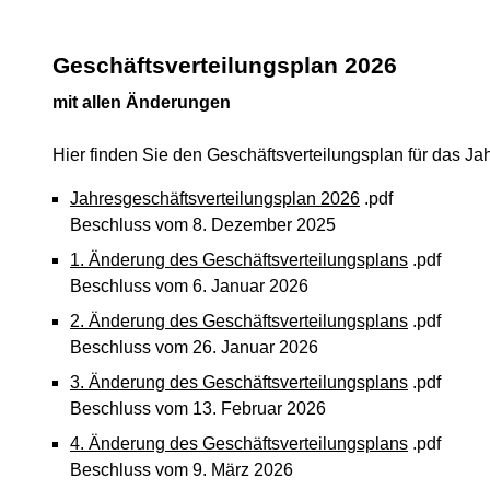
Geschäftsverteilungsplan 2026
mit allen Änderungen
Hier finden Sie den Geschäftsverteilungsplan für das J
Jahresgeschäftsverteilungsplan 2026
.pdf
Beschluss vom 8. Dezember 2025
1. Änderung des Geschäftsverteilungsplans
.pdf
Beschluss vom 6. Januar 2026
2. Änderung des Geschäftsverteilungsplans
.pdf
Beschluss vom 26. Januar 2026
3. Änderung des Geschäftsverteilungsplans
.pdf
Beschluss vom 13. Februar 2026
4. Änderung des Geschäftsverteilungsplans
.pdf
Beschluss vom 9. März 2026