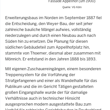
Fassade Appellhof (um 1900)
Quelle: VG Köln
Erweiterungsbaus im Norden im September 1887 fiel
die Entscheidung, den Weyer-Bau, der seit jeher
zahlreiche bauliche Mängel aufwies, vollständig
niederzulegen und durch einen Neubau auch nach
Süden hin zu ersetzen. Die Planung für diesen
südlichen Gebäudeteil zum Appellhofplatz hin,
stammte von Thoemer, diesmal aber zusammen mit
Mönnich. Er entstand in den Jahren 1888 bis 1893.
Mit eigenen Zuschauereingängen, einem besonderen
Treppensystem für die Vorführung der
Strafgefangenen und einer als Wandelhalle für das
Publikum und die im Gericht Tätigen gestalteten
großen Eingangshalle wurde der für damalige
Verhältnisse auch in technischer Hinsicht
ausgesprochen modern ausgestattete Bau zum