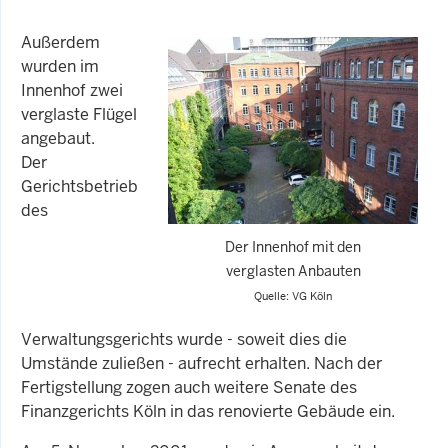
Außerdem
wurden im
Innenhof zwei
verglaste Flügel
angebaut.
Der
Gerichtsbetrieb
des
Der Innenhof mit den
verglasten Anbauten
Quelle: VG Köln
Verwaltungsgerichts wurde - soweit dies die
Umstände zuließen - aufrecht erhalten. Nach der
Fertigstellung zogen auch weitere Senate des
Finanzgerichts Köln in das renovierte Gebäude ein.