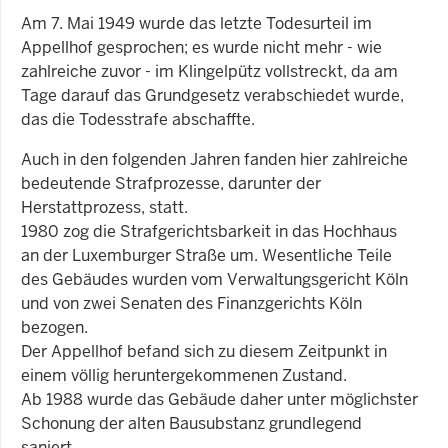
Am 7. Mai 1949 wurde das letzte Todesurteil im
Appellhof gesprochen; es wurde nicht mehr - wie
zahlreiche zuvor - im Klingelpütz vollstreckt, da am
Tage darauf das Grundgesetz verabschiedet wurde,
das die Todesstrafe abschaffte.
Auch in den folgenden Jahren fanden hier zahlreiche
bedeutende Strafprozesse, darunter der
Herstattprozess, statt.
1980 zog die Strafgerichtsbarkeit in das Hochhaus
an der Luxemburger Straße um. Wesentliche Teile
des Gebäudes wurden vom Verwaltungsgericht Köln
und von zwei Senaten des Finanzgerichts Köln
bezogen.
Der Appellhof befand sich zu diesem Zeitpunkt in
einem völlig heruntergekommenen Zustand.
Ab 1988 wurde das Gebäude daher unter möglichster
Schonung der alten Bausubstanz grundlegend
saniert.