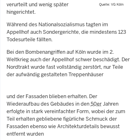
verurteilt und wenig später
Quelle: VG Köln
hingerichtet.
Während des Nationalsozialismus tagten im
Appellhof auch Sondergerichte, die mindestens 123
Todesurteile fällten.
Bei den Bombenangriffen auf Köln wurde im 2.
Weltkrieg auch der Appellhof schwer beschädigt. Der
Nordtrakt wurde fast vollständig zerstört, nur Teile
der aufwändig gestalteten Treppenhäuser
und der Fassaden blieben erhalten. Der
Wiederaufbau des Gebäudes in den
50er
Jahren
erfolgte in stark vereinfachter Form, wobei der zum
Teil erhalten gebliebene figürliche Schmuck der
Fassaden ebenso wie Architekturdetails bewusst
entfernt wurden