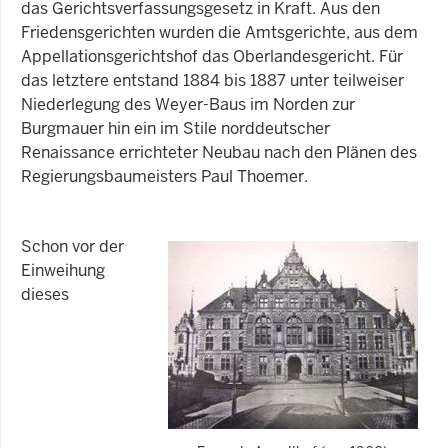
das Gerichtsverfassungsgesetz in Kraft. Aus den
Friedensgerichten wurden die Amtsgerichte, aus dem
Appellationsgerichtshof das Oberlandesgericht. Für
das letztere entstand 1884 bis 1887 unter teilweiser
Niederlegung des Weyer-Baus im Norden zur
Burgmauer hin ein im Stile norddeutscher
Renaissance errichteter Neubau nach den Plänen des
Regierungsbaumeisters Paul Thoemer.
Schon vor der
Einweihung
dieses