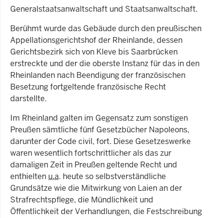
Generalstaatsanwaltschaft und Staatsanwaltschaft.
Berühmt wurde das Gebäude durch den preußischen
Appellationsgerichtshof der Rheinlande, dessen
Gerichtsbezirk sich von Kleve bis Saarbrücken
erstreckte und der die oberste Instanz für das in den
Rheinlanden nach Beendigung der französischen
Besetzung fortgeltende französische Recht
darstellte.
Im Rheinland galten im Gegensatz zum sonstigen
Preußen sämtliche fünf Gesetzbücher Napoleons,
darunter der Code civil, fort. Diese Gesetzeswerke
waren wesentlich fortschrittlicher als das zur
damaligen Zeit in Preußen geltende Recht und
enthielten
u.a
. heute so selbstverständliche
Grundsätze wie die Mitwirkung von Laien an der
Strafrechtspflege, die Mündlichkeit und
Öffentlichkeit der Verhandlungen, die Festschreibung