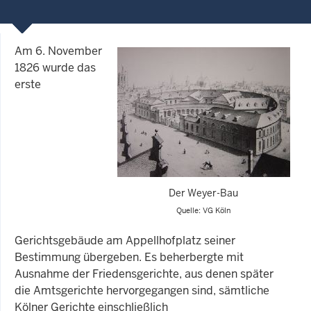
Am 6. November
1826 wurde das
erste
Der Weyer-Bau
Quelle: VG Köln
Gerichtsgebäude am Appellhofplatz seiner
Bestimmung übergeben. Es beherbergte mit
Ausnahme der Friedensgerichte, aus denen später
die Amtsgerichte hervorgegangen sind, sämtliche
Kölner Gerichte einschließlich