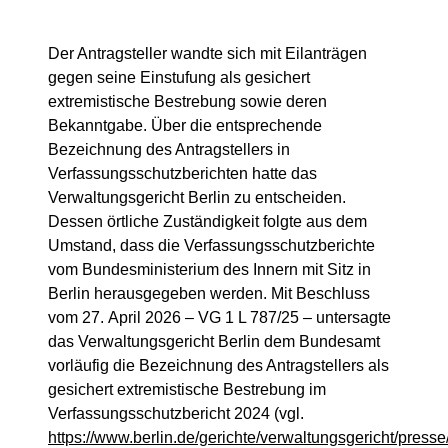
Der Antragsteller wandte sich mit Eilanträgen
gegen seine Einstufung als gesichert
extremistische Bestrebung sowie deren
Bekanntgabe. Über die entsprechende
Bezeichnung des Antragstellers in
Verfassungsschutzberichten hatte das
Verwaltungsgericht Berlin zu entscheiden.
Dessen örtliche Zuständigkeit folgte aus dem
Umstand, dass die Verfassungsschutzberichte
vom Bundesministerium des Innern mit Sitz in
Berlin herausgegeben werden. Mit Beschluss
vom 27. April 2026 – VG 1 L 787/25 – untersagte
das Verwaltungsgericht Berlin dem Bundesamt
vorläufig die Bezeichnung des Antragstellers als
gesichert extremistische Bestrebung im
Verfassungsschutzbericht 2024 (vgl.
https://www.berlin.de/gerichte/verwaltungsgericht/pres