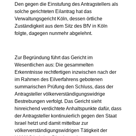
Den gegen die Einstufung des Antragstellers als
solche gerichteten Eilantrag hat das
Verwaltungsgericht Köln, dessen örtliche
Zuständigkeit aus dem Sitz des BfV in Köln
folgte, dagegen nunmehr abgelehnt.
Zur Begründung führt das Gericht im
Wesentlichen aus: Die gesammelten
Erkenntnisse rechtfertigen inzwischen nach der
im Rahmen des Eilverfahrens gebotenen
summarischen Prüfung den Schluss, dass der
Antragsteller völkerverständigungswi­drige
Bestrebungen verfolgt. Das Gericht sieht
hinreichend verdichtete Anhaltspunkte dafür, dass
der Antragsteller kontinuierlich gegen den Staat
Israel hetzt und damit mittelbar zur
völkerverständigungswidrigen Tätigkeit der