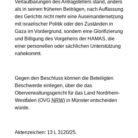
Verlautbarungen des Antragstellers stand, anders
als in seinen früheren Beiträgen, nach Auffassung
des Gerichts nicht mehr eine Auseinandersetzung
mit israelischer Politik oder den Zuständen in
Gaza im Vordergrund, sondern eine Glorifizierung
und Billigung des Vorgehens der HAMAS, die
einer personellen oder sächlichen Unterstützung
nahekommt.
Gegen den Beschluss können die Beteiligten
Beschwerde einlegen, über die das
Oberverwaltungsgericht für das Land Nordrhein-
Westfalen (OVG
NRW
) in Münster entscheiden
würde.
Aktenzeichen: 13 L 3120/25.