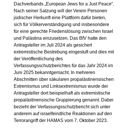
Dachverbands „European Jews for a Just Peace“.
Nach seiner Satzung will der Verein Personen
jüdischer Herkunft eine Plattform dafür bieten,
sich für Völkerverständigung und insbesondere
für eine gerechte Friedenslösung zwischen Israel
und Palästina einzusetzen. Das BfV hatte den
Antragsteller im Juli 2024 als gesichert
extremistische Bestrebung eingestuft und dies mit
der Veröffentlichung des
Verfassungsschutzberichtes für das Jahr 2024 im
Juni 2025 bekanntgemacht. In mehreren
Abschnitten über säkularen propalästinensischen
Ex­tremismus und Linksextremismus wurde der
Antragsteller dort beispielhaft als extremistische
propalästinensische Gruppierung genannt. Dabei
bezieht der Verfassungsschutzbericht sich unter
anderem auf israelfeindliche Reaktionen auf den
Terrorangriff der HAMAS vom 7. Oktober 2023.