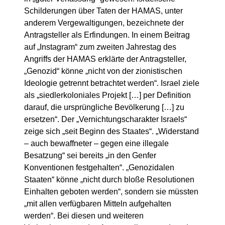
Schilderungen über Taten der HAMAS, unter
anderem Vergewaltigungen, bezeichnete der
Antragsteller als Erfindungen. In einem Beitrag
auf „Instagram“ zum zweiten Jahrestag des
Angriffs der HAMAS erklärte der Antragsteller,
„Genozid“ könne „nicht von der zionistischen
Ideologie getrennt betrachtet werden“. Israel ziele
als „siedlerkoloniales Projekt […] per Definition
darauf, die ursprüngliche Bevölkerung […] zu
ersetzen“. Der „Vernichtungscharakter Israels“
zeige sich „seit Beginn des Staates“. „Widerstand
– auch bewaffneter – gegen eine illegale
Besatzung“ sei bereits „in den Genfer
Konventionen festgehalten“. „Genozidalen
Staaten“ könne „nicht durch bloße Resolutionen
Einhalten geboten werden“, sondern sie müssten
„mit allen verfügbaren Mitteln aufgehalten
werden“. Bei diesen und weiteren