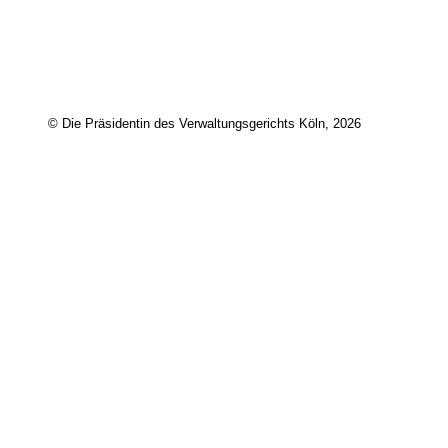
© Die Präsidentin des Verwaltungsgerichts Köln, 2026