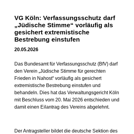
VG Köln: Verfassungsschutz darf
„Jüdische Stimme“ vorläufig als
gesichert extremistische
Bestrebung einstufen
20.05.2026
Das Bundesamt für Verfassungsschutz (BfV) darf
den Verein „Jüdische Stimme für gerechten
Frieden in Nahost“ vorläufig als gesichert
extremistische Bestrebung einstufen und
behandeln. Dies hat das Verwaltungsgericht Köln
mit Beschluss vom 20. Mai 2026 entschieden und
damit einen Eilantrag des Vereins abgelehnt.
Der Antragsteller bildet die deutsche Sektion des