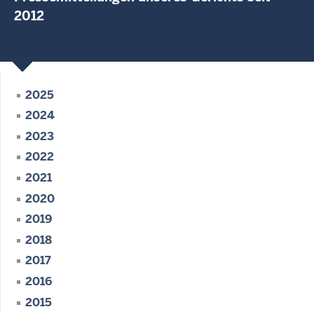
2012
2025
2024
2023
2022
2021
2020
2019
2018
2017
2016
2015